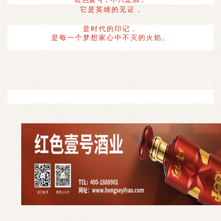
它是英雄的见证，
是时代的印记，
是每一个梦想家心中不灭的火焰。