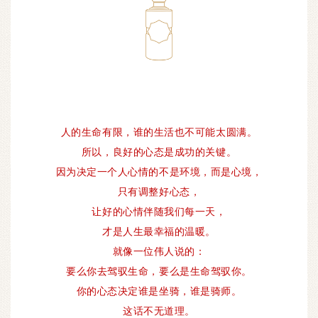
人的生命有限，谁的生活也不可能太圆满。
所以，良好的心态是成功的关键。
因为决定一个人心情的不是环境，而是心境，
只有调整好心态，
让好的心情伴随我们每一天，
才是人生最幸福的温暖。
就像一位伟人说的：
要么你去驾驭生命，要么是生命驾驭你。
你的心态决定谁是坐骑，谁是骑师。
这话不无道理。