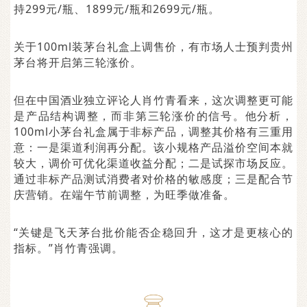
持299元/瓶、1899元/瓶和2699元/瓶。
关于100ml装茅台礼盒上调售价，有市场人士预判贵州
茅台将开启第三轮涨价。
但在中国酒业独立评论人肖竹青看来，这次调整更可能
是产品结构调整，而非第三轮涨价的信号。他分析，
100ml小茅台礼盒属于非标产品，调整其价格有三重用
意：一是渠道利润再分配。该小规格产品溢价空间本就
较大，调价可优化渠道收益分配；二是试探市场反应。
通过非标产品测试消费者对价格的敏感度；三是配合节
庆营销。在端午节前调整，为旺季做准备。
“关键是飞天茅台批价能否企稳回升，这才是更核心的
指标。”肖竹青强调。