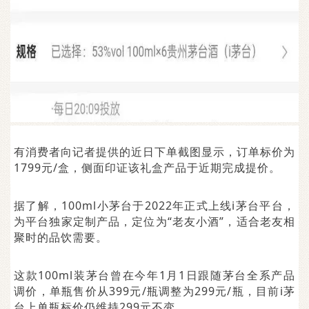
有消费者向记者提供的近日下单截图显示，订单标价为
1799元/盒，侧面印证该礼盒产品于近期完成提价。
据了解，100ml小茅台于2022年正式上线i茅台平台，
为平台独家定制产品，定位为“老友小酒”，适合老友相
聚时的品饮需要。
这款100ml装茅台曾在今年1月1日跟随茅台全系产品
调价，单瓶售价从399元/瓶调整为299元/瓶，目前i茅
台上单瓶标价仍维持299元不变。