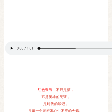
红色壹号
，不只是酒，
它是英雄的见证，
是时代的印记，
是每一个梦想家心中不灭的火焰。