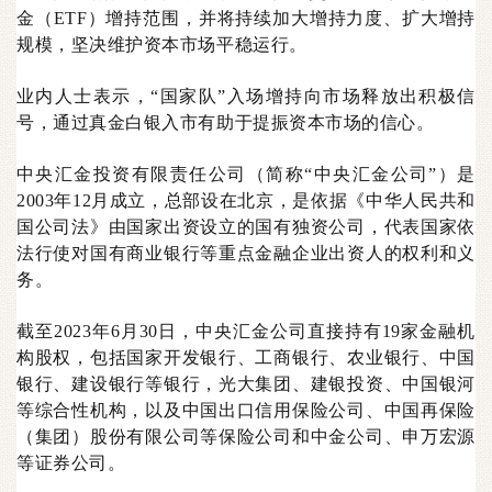
金（ETF）增持范围，并将持续加大增持力度、扩大增持
规模，坚决维护资本市场平稳运行。
业内人士表示，“国家队”入场增持向市场释放出积极信
号，通过真金白银入市有助于提振资本市场的信心。
中央汇金投资有限责任公司（简称“中央汇金公司”）是
2003年12月成立，总部设在北京，是依据《中华人民共和
国公司法》由国家出资设立的国有独资公司，代表国家依
法行使对国有商业银行等重点金融企业出资人的权利和义
务。
截至2023年6月30日，中央汇金公司直接持有19家金融机
构股权，包括国家开发银行、工商银行、农业银行、中国
银行、建设银行等银行，光大集团、建银投资、中国银河
等综合性机构，以及中国出口信用保险公司、中国再保险
（集团）股份有限公司等保险公司和中金公司、申万宏源
等证券公司。