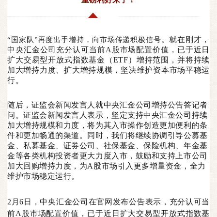
就在刚才，
“国家队”再度出手增持，向市场传递积极信号。
中央汇金公司充分认可当前A股市场配置价值，已于近日
扩大交易型开放式指数基金（ETF）增持范围，并将持续
加大增持力度、扩大增持规模，坚决维护资本市场平稳运
行。
随后，证监会新闻发言人就中央汇金公司增持公告答记者
问。证监会新闻发言人表示，坚定支持中央汇金公司持续
加大增持规模和力度，将为其入市操作创造更加便利的条
件和更加畅通的渠道。同时，我们将继续协调引导公募基
金、私募基金、证券公司、社保基金、保险机构、年金基
金等各类机构投资者更大力度入市，鼓励和支持上市公司
加大回购增持力度，为A股市场引入更多增量资金，全力
维护市场稳定运行。
2月6日，中央汇金公司在官网发布公告表示，充分认可当
前A股市场配置价值，已于近日扩大交易型开放式指数基