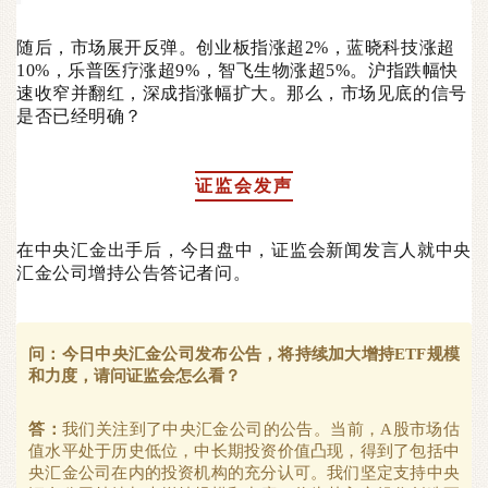
随后，市场展开反弹。创业板指涨超2%，蓝晓科技涨超
10%，乐普医疗涨超9%，智飞生物涨超5%。沪指跌幅快
速收窄并翻红，深成指涨幅扩大。那么，市场见底的信号
是否已经明确？
证监会发声
在中央汇金出手后，今日盘中，证监会新闻发言人就中央
汇金公司增持公告答记者问。
问：今日中央汇金公司发布公告，将持续加大增持ETF规模
和力度，请问证监会怎么看？
答：
我们关注到了中央汇金公司的公告。当前，A股市场估
值水平处于历史低位，中长期投资价值凸现，得到了包括中
央汇金公司在内的投资机构的充分认可。我们坚定支持中央