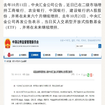
去年10月11日，中央汇金公司公告，近日已在二级市场增
持工商银行、农业银行、中国银行、建设银行的A股股
份，并将在未来六个月继续增持。去年10月23日，中央汇
金公司再发公告表示，当日买入交易型开放式指数基金
（ETF），并将在未来继续增持。