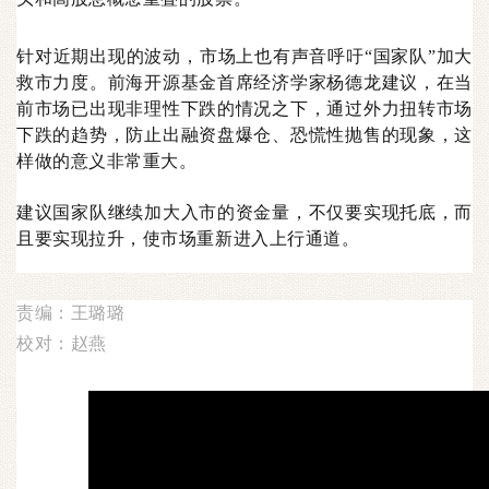
针对近期出现的波动，市场上也有声音呼吁“国家队”加大
救市力度。前海开源基金首席经济学家杨德龙建议，在当
前市场已出现非理性下跌的情况之下，通过外力扭转市场
下跌的趋势，防止出融资盘爆仓、恐慌性抛售的现象，这
样做的意义非常重大。
建议国家队继续加大入市的资金量，不仅要实现托底，而
且要实现拉升，使市场重新进入上行通道。
责编：王璐璐
校对：赵燕