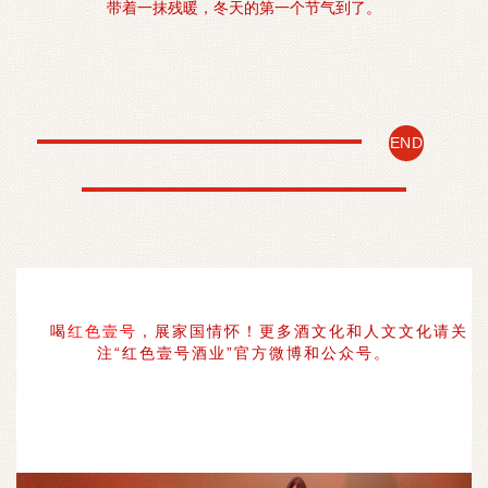
带着一抹残暖，冬天的第一个节气到了。
END
喝
红色壹号
，展家国情怀！更多酒文化和人文文化请关
注“红色壹号酒业”官方微博和公众号。