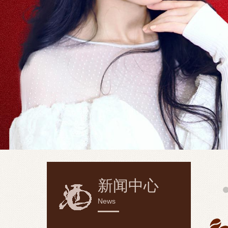
新闻中心
News