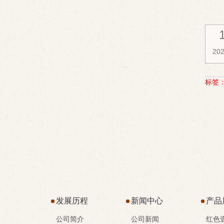
202
标签
发展历程
新闻中心
产品
公司简介
公司新闻
红色