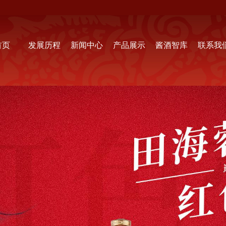
首页
发展历程
新闻中心
产品展示
酱酒智库
联系我