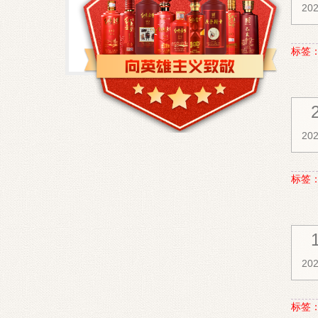
202
标签
202
标签
202
标签