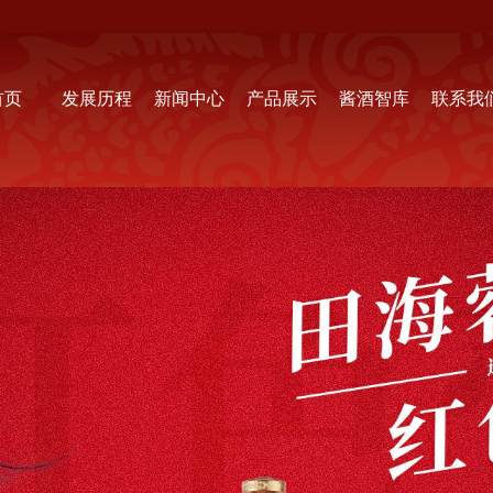
首页
发展历程
新闻中心
产品展示
酱酒智库
联系我