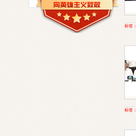
标签
标签