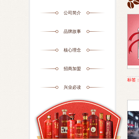
公司简介
品牌故事
核心理念
招商加盟
标签
兴业必读