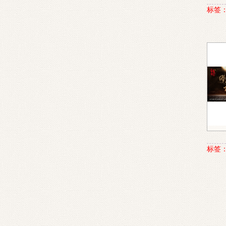
标签
标签