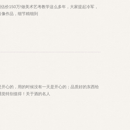
估价150万!做美术艺考教学这么多年，大家提起冷军，
肖像作品，细节精细到
是开心的，用的时候没有一天是开心的；品质好的东西给
感觉特别值得！关于酒的名人